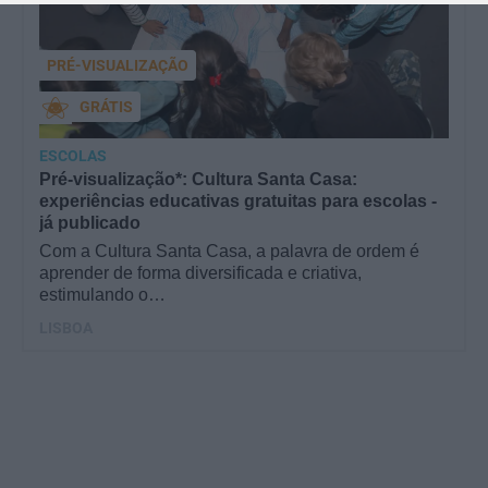
PRÉ-VISUALIZAÇÃO
GRÁTIS
ESCOLAS
Pré-visualização*: Cultura Santa Casa:
experiências educativas gratuitas para escolas -
já publicado
Com a Cultura Santa Casa, a palavra de ordem é
aprender de forma diversificada e criativa,
estimulando o…
LISBOA