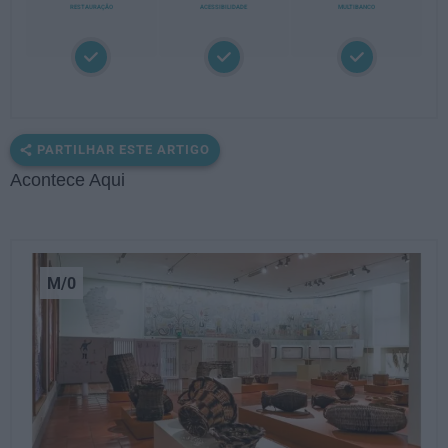
RESTAURAÇÃO
ACESSIBILIDADE
MULTIBANCO
PARTILHAR ESTE ARTIGO
Acontece Aqui
M/0