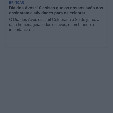
BRINCAR
Dia dos Avós: 10 coisas que os nossos avós nos
ensinaram e atividades para os celebrar
O Dia dos Avós está aí! Celebrada a 26 de julho, a
data homenageia todos os avós, relembrando a
importância…