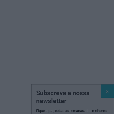
Subscreva a nossa
newsletter
Fique a par, todas as semanas, dos melhores