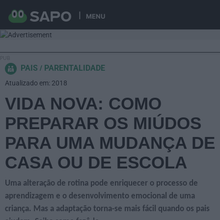
MENU
PAIS
PARENTALIDADE
Atualizado em: 2018
VIDA NOVA: COMO
PREPARAR OS MIÚDOS
PARA UMA MUDANÇA DE
CASA OU DE ESCOLA
Uma alteração de rotina pode enriquecer o processo de
aprendizagem e o desenvolvimento emocional de uma
criança. Mas a adaptação torna-se mais fácil quando os pais