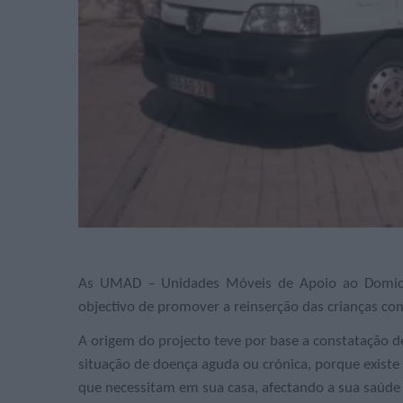
As UMAD
–
Unidades Móveis de Apoio ao Domicíli
objectivo de promover a reinserção das crianças com
A origem do projecto teve por base a constatação d
situação de doença aguda ou crónica, porque existe 
que necessitam em sua casa, afectando a sua saúde