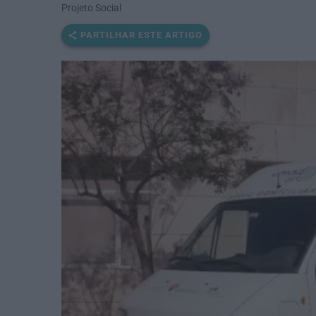
Projeto Social
PARTILHAR ESTE ARTIGO