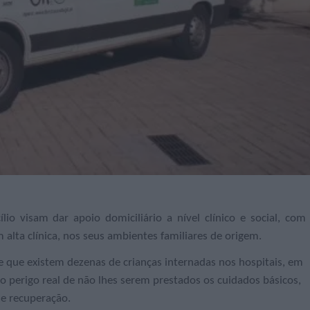
o visam dar apoio domiciliário a nível clínico e social, com
 alta clínica, nos seus ambientes familiares de origem.
e que existem dezenas de crianças internadas nos hospitais, em
o perigo real de não lhes serem prestados os cuidados básicos,
 e recuperação.