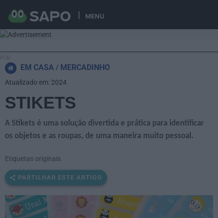
MENU
EM CASA
MERCADINHO
Atualizado em: 2024
STIKETS
A Stikets é uma solução divertida e prática para identificar
os objetos e as roupas, de uma maneira muito pessoal.
Etiquetas originais
PARTILHAR ESTE ARTIGO