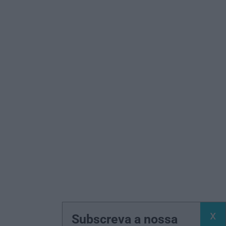
Subscreva a nossa