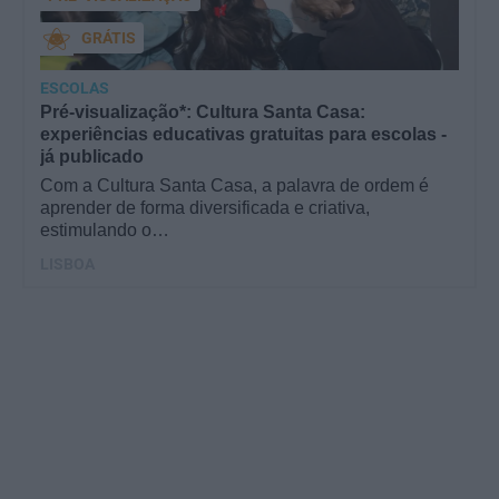
GRÁTIS
ESCOLAS
Pré-visualização*: Cultura Santa Casa:
experiências educativas gratuitas para escolas -
já publicado
Com a Cultura Santa Casa, a palavra de ordem é
aprender de forma diversificada e criativa,
estimulando o…
LISBOA