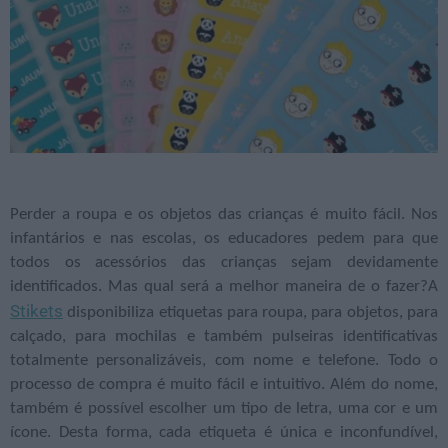
Perder a roupa e os objetos das crianças é muito fácil. Nos
infantários e nas escolas, os educadores pedem para que
todos os acessórios das crianças sejam devidamente
identificados. Mas qual será a melhor maneira de o fazer?A
Stikets
disponibiliza etiquetas para roupa, para objetos, para
calçado, para mochilas e também pulseiras identificativas
totalmente personalizáveis, com nome e telefone. Todo o
processo de compra é muito fácil e intuitivo. Além do nome,
também é possível escolher um tipo de letra, uma cor e um
ícone. Desta forma, cada etiqueta é única e inconfundível,