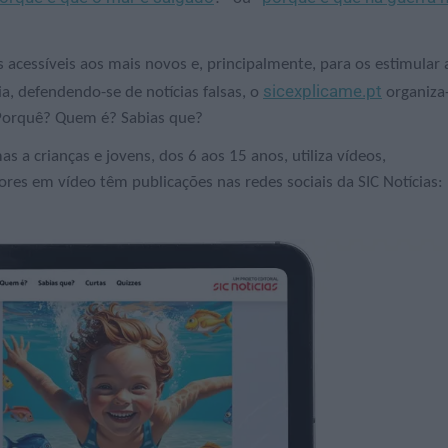
acessíveis aos mais novos e, principalmente, para os estimular 
sicexplicame.pt
a, defendendo-se de notícias falsas, o
organiza
Porquê? Quem é? Sabias que?
as a crianças e jovens, dos 6 aos 15 anos, utiliza
vídeos,
ores em vídeo têm publicações nas redes sociais da SIC Notícias: