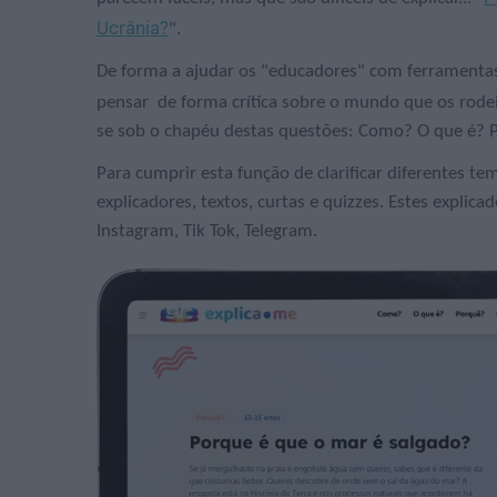
Ucrânia?
".
De forma a ajudar os "educadores" com ferramentas 
pensar de forma crítica sobre o mundo que os rodei
se sob o chapéu destas questões: Como? O que é? 
Para cumprir esta função de clarificar diferentes tem
explicadores, textos, curtas e quizzes.
Estes explicad
Instagram, Tik Tok, Telegram.