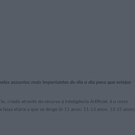
elos assuntos mais importantes do dia a dia para que estejas
, criado através do recurso à Inteligência Artificial, é o rosto
faixa etária a que se dirige (6-11 anos; 11-13 anos; 13-15 anos)