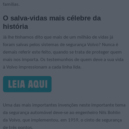
famílias.
O salva-vidas mais célebre da
história
Já lhe tínhamos dito que mais de um milhão de vidas já
foram salvas pelos sistemas de segurança Volvo? Nunca é
demais referir este feito, quando se trata de proteger quem
mais nos importa. Os testemunhos de quem deve a sua vida
à Volvo impressionam a cada linha lida.
Uma das mais importantes invenções neste importante tema
da segurança automóvel deve-se ao engenheiro Nils Bohlin
da Volvo, que implementou, em 1959, o cinto de segurança
de três pontos.