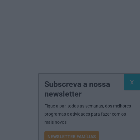
Subscreva a nossa
newsletter
Fique a par, todas as semanas, dos melhores
programas e atividades para fazer com os
mais novos
NEWSLETTER FAMÍLIAS