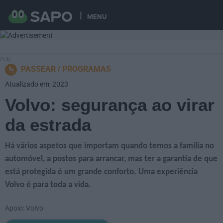
MENU
PASSEAR
PROGRAMAS
Atualizado em: 2023
Volvo: segurança ao virar
da estrada
Há vários aspetos que importam quando temos a família no
automóvel, a postos para arrancar, mas ter a garantia de que
está protegida é um grande conforto. Uma experiência
Volvo é para toda a vida.
Apoio: Volvo