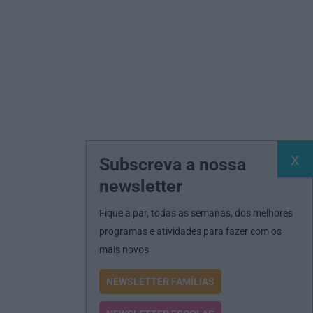
Subscreva a nossa
newsletter
Fique a par, todas as semanas, dos melhores
programas e atividades para fazer com os
mais novos
NEWSLETTER FAMÍLIAS