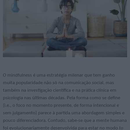
O mindfulness é uma estratégia milenar que tem ganho
muita popularidade não só na comunicação social, mas
também na investigação científica e na prática clínica em
psicologia nas últimas décadas. Pela forma como se define
(i.e., o foco no momento presente, de forma intencional e
sem julgamento) parece à partida uma abordagem simples e
pouco diferenciadora. Contudo, sabe-se que a mente humana
foi evolucionariamente desenvolvida para estar no modo
to