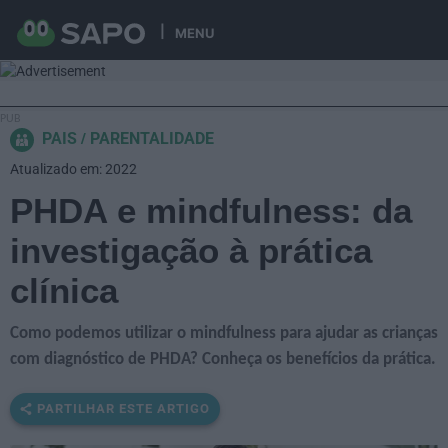
MENU
PAIS
PARENTALIDADE
Atualizado em: 2022
PHDA e mindfulness: da
investigação à prática
clínica
Como podemos utilizar o mindfulness para ajudar as crianças
com diagnóstico de PHDA? Conheça os benefícios da prática.
PARTILHAR ESTE ARTIGO