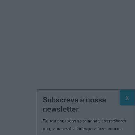
Subscreva a nossa
newsletter
Fique a par, todas as semanas, dos melhores
programas e atividades para fazer com os