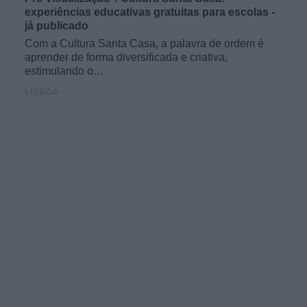
experiências educativas gratuitas para escolas -
já publicado
Com a Cultura Santa Casa, a palavra de ordem é
aprender de forma diversificada e criativa,
estimulando o…
LISBOA