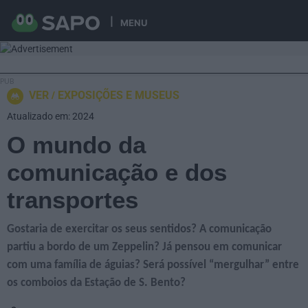
MENU
VER
EXPOSIÇÕES E MUSEUS
Atualizado em: 2024
O mundo da
comunicação e dos
transportes
Gostaria de exercitar os seus sentidos? A comunicação
partiu a bordo de um Zeppelin? Já pensou em comunicar
com uma família de águias? Será possível “mergulhar” entre
os comboios da Estação de S. Bento?