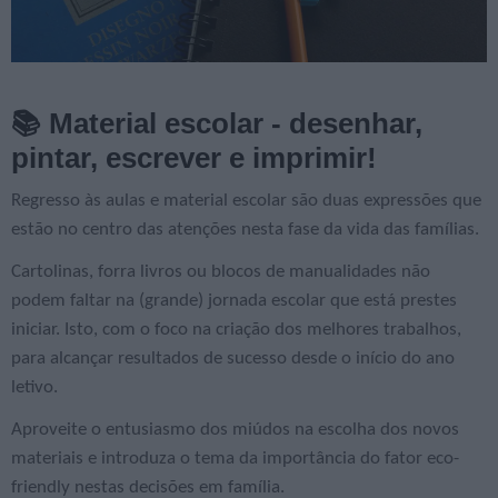
📚 Material escolar - desenhar,
pintar, escrever e imprimir!
Regresso às aulas e material escolar são duas expressões que
estão no centro das atenções nesta fase da vida das famílias.
Cartolinas, forra livros ou blocos de manualidades não
podem faltar na (grande) jornada escolar que está prestes
iniciar. Isto, com o foco na criação dos melhores trabalhos,
para alcançar resultados de sucesso desde o início do ano
letivo.
Aproveite o entusiasmo dos miúdos na escolha dos novos
materiais e introduza o tema da importância do fator eco-
friendly nestas decisões em família.