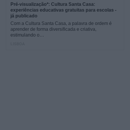
Pré-visualização*: Cultura Santa Casa:
experiências educativas gratuitas para escolas -
já publicado
Com a Cultura Santa Casa, a palavra de ordem é
aprender de forma diversificada e criativa,
estimulando o…
LISBOA