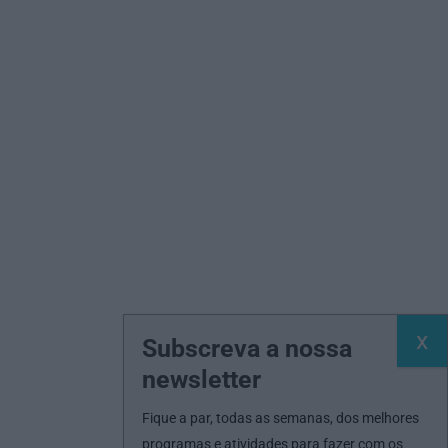
Subscreva a nossa
newsletter
Fique a par, todas as semanas, dos melhores
programas e atividades para fazer com os