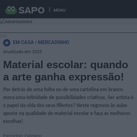
MENU
EM CASA
MERCADINHO
Atualizado em: 2025
Material escolar: quando
a arte ganha expressão!
Por detrás de uma folha ou de uma cartolina em branco
mora uma infinidade de possibilidades criativas. Ser artista é
o papel da vida dos seus filhotes? Neste regresso às aulas
aposte na qualidade do material escolar e faça as melhores
escolhas!
Patrocínio: Fabriano