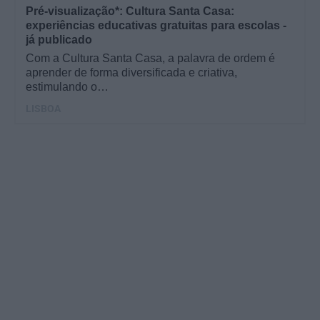
Pré-visualização*: Cultura Santa Casa:
experiências educativas gratuitas para escolas -
já publicado
Com a Cultura Santa Casa, a palavra de ordem é
aprender de forma diversificada e criativa,
estimulando o…
LISBOA