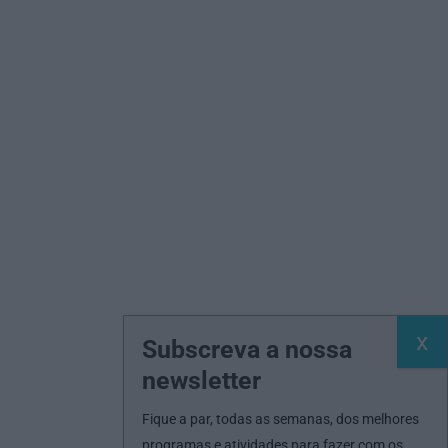
Subscreva a nossa
newsletter
Fique a par, todas as semanas, dos melhores
programas e atividades para fazer com os