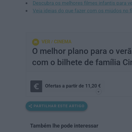
Descubra os melhores filmes infantis para ve
Veja ideias do que fazer com os miúdos no 
VER
CINEMA
O melhor plano para o ve
com o bilhete de família 
Ofertas a partir de 11,20 €
+
PARTILHAR ESTE ARTIGO
Também lhe pode interessar