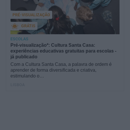
PRÉ-VISUALIZAÇÃO
GRÁTIS
ESCOLAS
Pré-visualização*: Cultura Santa Casa:
experiências educativas gratuitas para escolas -
já publicado
Com a Cultura Santa Casa, a palavra de ordem é
aprender de forma diversificada e criativa,
estimulando o…
LISBOA