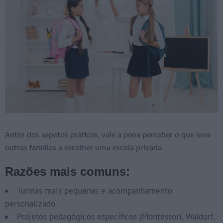
Antes dos aspetos práticos, vale a pena perceber o que leva
outras famílias a escolher uma escola privada.
Razões mais comuns:
Turmas mais pequenas e acompanhamento
personalizado
Projetos pedagógicos específicos (Montessori, Waldorf,