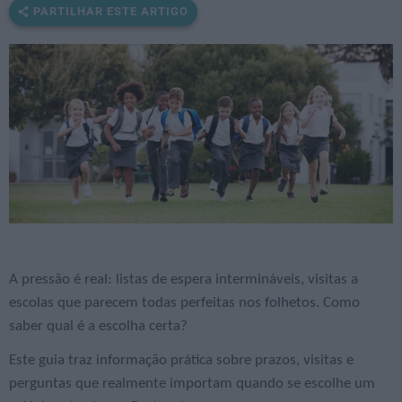
PARTILHAR ESTE ARTIGO
A pressão é real: listas de espera intermináveis, visitas a
escolas que parecem todas perfeitas nos folhetos. Como
saber qual é a escolha certa?
Este guia traz informação prática sobre prazos, visitas e
perguntas que realmente importam quando se escolhe um