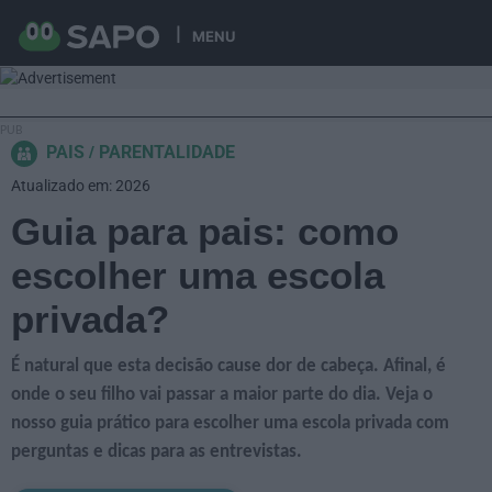
MENU
PAIS
PARENTALIDADE
Atualizado em: 2026
Guia para pais: como
escolher uma escola
privada?
É natural que esta decisão cause dor de cabeça. Afinal, é
onde o seu filho vai passar a maior parte do dia. Veja o
nosso guia prático para escolher uma escola privada com
perguntas e dicas para as entrevistas.