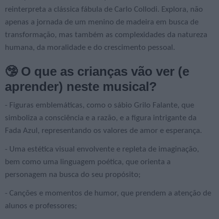
reinterpreta a clássica fábula de Carlo Collodi. Explora, não
apenas a jornada de um menino de madeira em busca de
transformação, mas também as complexidades da natureza
humana, da moralidade e do crescimento pessoal.
🤥 O que as crianças vão ver (e
aprender) neste musical?
- Figuras emblemáticas, como o sábio Grilo Falante, que
simboliza a consciência e a razão, e a figura intrigante da
Fada Azul, representando os valores de amor e esperança.
- Uma estética visual envolvente e repleta de imaginação,
bem como uma linguagem poética, que orienta a
personagem na busca do seu propósito;
- Canções e momentos de humor, que prendem a atenção de
alunos e professores;