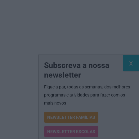
Subscreva a nossa
newsletter
Fique a par, todas as semanas, dos melhores
programas e atividades para fazer com os
mais novos
NEWSLETTER FAMÍLIAS
NEWSLETTER ESCOLAS