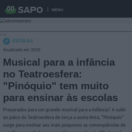
MENU
ESCOLAS
Atualizado em: 2025
Musical para a infância
no Teatroesfera:
"Pinóquio" tem muito
para ensinar às escolas
Preparados para um grande musical para a infância? A subir
ao palco do Teatroesfera de terça a sexta-feira, "Pinóquio"
surge para ensinar aos mais pequenos as consequências de