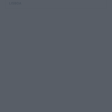
LISBOA