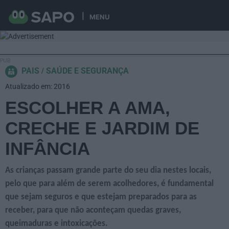
MENU
PAIS
SAÚDE E SEGURANÇA
Atualizado em: 2016
ESCOLHER A AMA,
CRECHE E JARDIM DE
INFÂNCIA
As crianças passam grande parte do seu dia nestes locais,
pelo que para além de serem acolhedores, é fundamental
que sejam seguros e que estejam preparados para as
receber, para que não aconteçam quedas graves,
queimaduras e intoxicações.