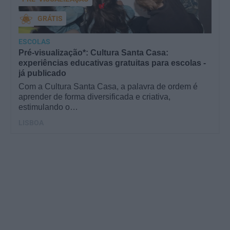
GRÁTIS
ESCOLAS
Pré-visualização*: Cultura Santa Casa:
experiências educativas gratuitas para escolas -
já publicado
Com a Cultura Santa Casa, a palavra de ordem é
aprender de forma diversificada e criativa,
estimulando o…
LISBOA