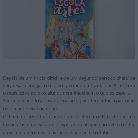
Depois de um início difícil e de um segundo período cheio de
surpresas e magia, o terceiro período na Escola das Artes será
o mais exigente e os alunos nem imaginam o que os espera.
Serão convidados a usar a sua arte para fomentar a paz num
bairro onde ela não existe.
O terceiro período arranca com a última notícia de que os
irmãos Jasmim estavam à espera: o pai, que não veem há dez
anos, reaparece nas suas vidas e não vem sozinho.