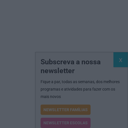
Subscreva a nossa
newsletter
Fique a par, todas as semanas, dos melhores
programas e atividades para fazer com os
mais novos
NEWSLETTER FAMÍLIAS
NEWSLETTER ESCOLAS