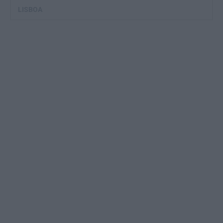
LISBOA