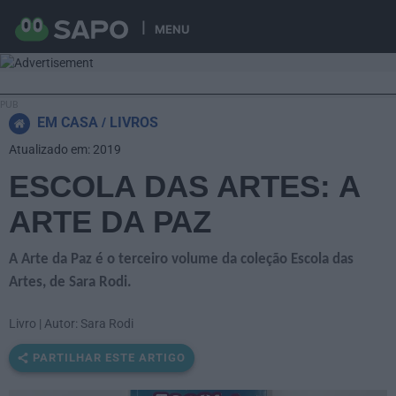
MENU
EM CASA
LIVROS
Atualizado em: 2019
ESCOLA DAS ARTES: A
ARTE DA PAZ
A Arte da Paz é o terceiro volume da coleção Escola das
Artes, de Sara Rodi.
Livro | Autor: Sara Rodi
PARTILHAR ESTE ARTIGO