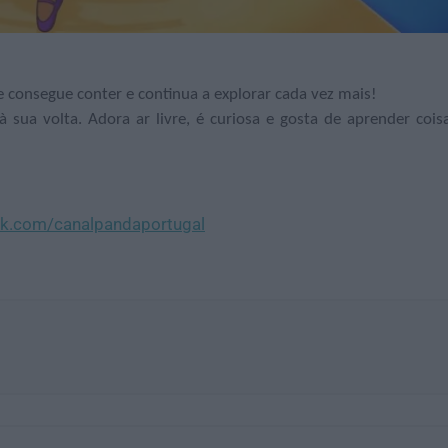
 consegue conter e continua a explorar cada vez mais!
ua volta. Adora ar livre, é curiosa e gosta de aprender cois
k.com/canalpandaportugal