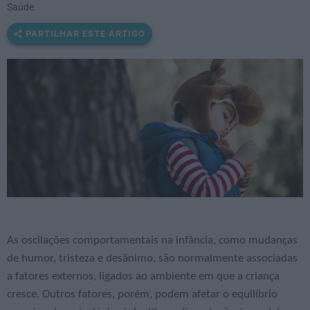
Saúde
PARTILHAR ESTE ARTIGO
As oscilações comportamentais na infância, como mudanças
de humor, tristeza e desânimo, são normalmente associadas
a fatores externos, ligados ao ambiente em que a criança
cresce. Outros fatores, porém, podem afetar o equilíbrio