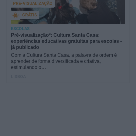
PRÉ-VISUALIZAÇÃO
GRÁTIS
ESCOLAS
Pré-visualização*: Cultura Santa Casa:
experiências educativas gratuitas para escolas -
já publicado
Com a Cultura Santa Casa, a palavra de ordem é
aprender de forma diversificada e criativa,
estimulando o…
LISBOA