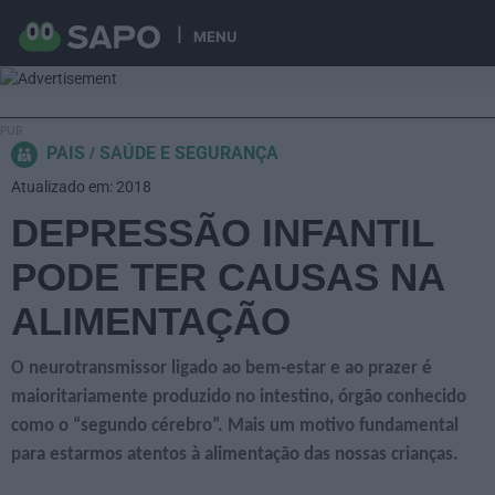
MENU
PAIS
SAÚDE E SEGURANÇA
Atualizado em: 2018
DEPRESSÃO INFANTIL
PODE TER CAUSAS NA
ALIMENTAÇÃO
O neurotransmissor ligado ao bem-estar e ao prazer é
maioritariamente produzido no intestino, órgão conhecido
como o “segundo cérebro”. Mais um motivo fundamental
para estarmos atentos à alimentação das nossas crianças.