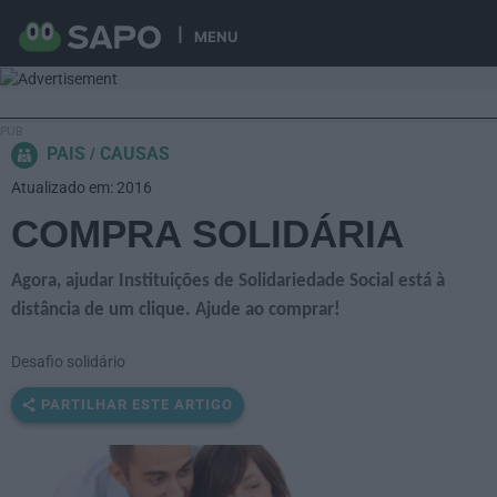
MENU
PAIS
CAUSAS
Atualizado em: 2016
COMPRA SOLIDÁRIA
Agora, ajudar Instituições de Solidariedade Social está à
distância de um clique. Ajude ao comprar!
Desafio solidário
PARTILHAR ESTE ARTIGO