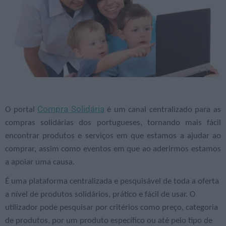
Compra Solidária
O portal
é um canal centralizado para as
compras solidárias dos portugueses, tornando mais fácil
encontrar produtos e serviços em que estamos a ajudar ao
comprar, assim como eventos em que ao aderirmos estamos
a apoiar uma causa.
É uma plataforma centralizada e pesquisável de toda a oferta
a nível de produtos solidários, prático e fácil de usar. O
utilizador pode pesquisar por critérios como preço, categoria
de produtos, por um produto específico ou até pelo tipo de