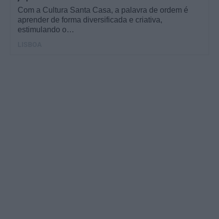
Com a Cultura Santa Casa, a palavra de ordem é
aprender de forma diversificada e criativa,
estimulando o…
LISBOA