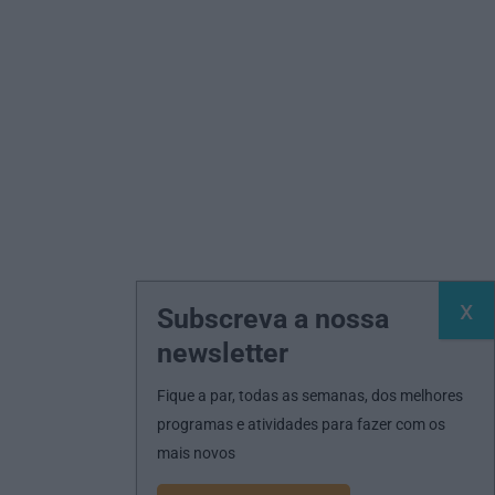
Subscreva a nossa
newsletter
Fique a par, todas as semanas, dos melhores
programas e atividades para fazer com os
mais novos