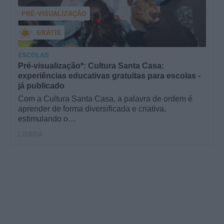
PRÉ-VISUALIZAÇÃO
GRÁTIS
ESCOLAS
Pré-visualização*: Cultura Santa Casa:
experiências educativas gratuitas para escolas -
já publicado
Com a Cultura Santa Casa, a palavra de ordem é
aprender de forma diversificada e criativa,
estimulando o…
LISBOA