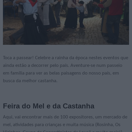
Toca a passear! Celebre a rainha da época nestes eventos que
ainda estão a decorrer pelo país. Aventure-se num passeio
em família para ver as belas paisagens do nosso país, em
busca da melhor castanha.
Feira do Mel e da Castanha
Aqui, vai encontrar mais de 100 expositores, um mercado de
mel, atividades para crianças e muita música (Rosinha, Os