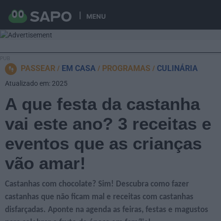
MENU
PASSEAR
EM CASA
PROGRAMAS
CULINÁRIA
Atualizado em: 2025
A que festa da castanha
vai este ano? 3 receitas e
eventos que as crianças
vão amar!
Castanhas com chocolate? Sim! Descubra como fazer
castanhas que não ficam mal e receitas com castanhas
disfarçadas. Aponte na agenda as feiras, festas e magustos