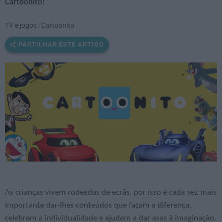
Cartoonito!
TV e jogos | Cartoonito
PARTILHAR ESTE ARTIGO
As crianças vivem rodeadas de ecrãs, por isso é cada vez mais
importante dar-lhes conteúdos que façam a diferença,
celebrem a individualidade e ajudem a dar asas à imaginação.