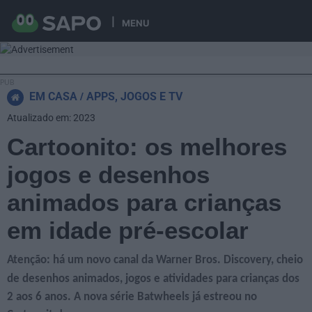
MENU
EM CASA
APPS, JOGOS E TV
Atualizado em: 2023
Cartoonito: os melhores
jogos e desenhos
animados para crianças
em idade pré-escolar
Atenção: há um novo canal da Warner Bros. Discovery, cheio
de desenhos animados, jogos e atividades
para crianças dos
2 aos 6 anos. A nova série Batwheels já estreou no