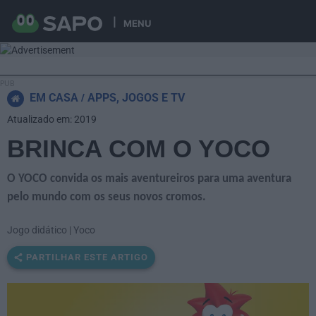
MENU
EM CASA
APPS, JOGOS E TV
Atualizado em: 2019
BRINCA COM O YOCO
O YOCO convida os mais aventureiros para uma aventura
pelo mundo com os seus novos cromos.
Jogo didático | Yoco
PARTILHAR ESTE ARTIGO