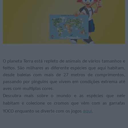
O planeta Terra está repleto de animais de vários tamanhos e
feitios. São milhares as diferente espécies que aqui habitam,
desde baleias com mais de 27 metros de comprimentos,
passando por pinguins que vivem em condições extrema até
aves com multiplas cores.
Descubra mais sobre o mundo e as espécies que nele
habitam e colecione os cromos que vêm com as garrafas
aqui
YOCO enquanto se diverte com os jogos
.