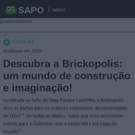
MENU
ESCOLAS
Atualizado em: 2025
Descubra a Brickopolis:
um mundo de construção
e imaginação!
Localizada ao lado do Dino Parque Lourinhã, a Brickopolis
abre as portas para os maiores entusiastas de construções
de LEGO ® de todas as idades. Sabia que esta minicidade
entrou para o Guinness com a maior obra em Lego do
mundo?