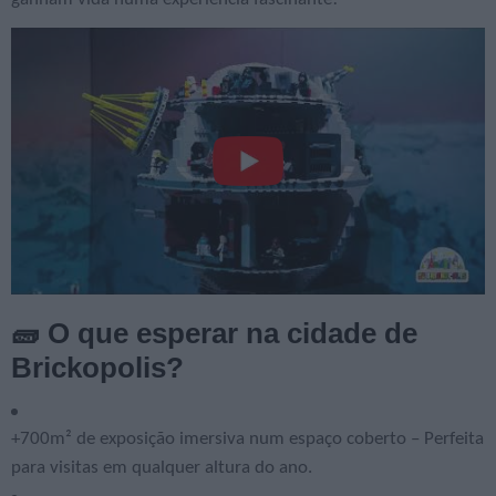
🧱 O que esperar na cidade de
Brickopolis?
+700m² de exposição imersiva num espaço coberto – Perfeita
para visitas em qualquer altura do ano.