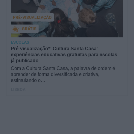
PRÉ-VISUALIZAÇÃO
GRÁTIS
ESCOLAS
Pré-visualização*: Cultura Santa Casa:
experiências educativas gratuitas para escolas -
já publicado
Com a Cultura Santa Casa, a palavra de ordem é
aprender de forma diversificada e criativa,
estimulando o…
LISBOA