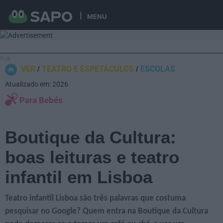
MENU
VER
TEATRO E ESPETÁCULOS
ESCOLAS
Atualizado em: 2026
Para Bebés
Boutique da Cultura:
boas leituras e teatro
infantil em Lisboa
Teatro infantil Lisboa são três palavras que costuma
pesquisar no Google? Quem entra na Boutique da Cultura