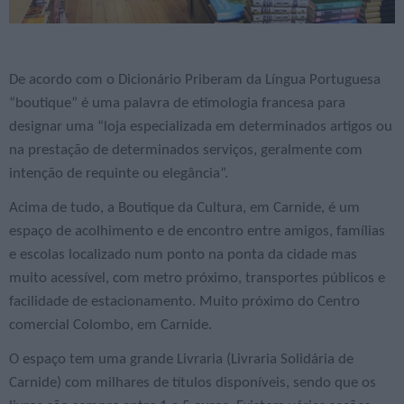
De acordo com o Dicionário Priberam da Língua Portuguesa
“boutique” é uma palavra de etimologia francesa para
designar uma “loja especializada em determinados artigos ou
na prestação de determinados serviços, geralmente com
intenção de requinte ou elegância”.
Acima de tudo, a Boutique da Cultura, em Carnide, é um
espaço de acolhimento e de encontro entre amigos, famílias
e escolas localizado num ponto na ponta da cidade mas
muito acessível, com metro próximo, transportes públicos e
facilidade de estacionamento. Muito próximo do Centro
comercial Colombo, em Carnide.
O espaço tem uma grande Livraria (Livraria Solidária de
Carnide) com milhares de títulos disponíveis, sendo que os