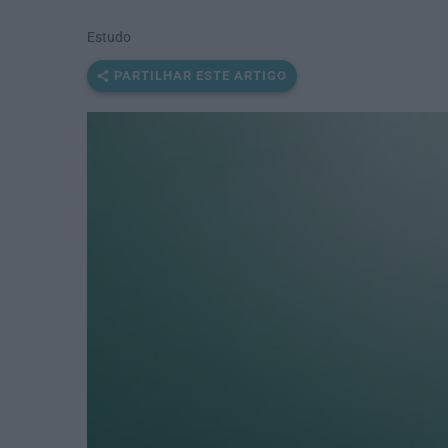
Estudo
PARTILHAR ESTE ARTIGO