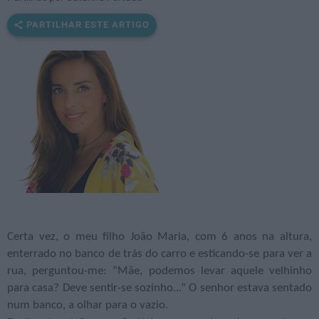
PARTILHAR ESTE ARTIGO
Certa vez, o meu filho João Maria, com 6 anos na altura,
enterrado no banco de trás do carro e esticando-se para ver a
rua, perguntou-me: “Mãe, podemos levar aquele velhinho
para casa? Deve sentir-se sozinho...” O senhor estava sentado
num banco, a olhar para o vazio.