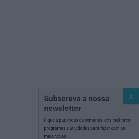
Subscreva a nossa
newsletter
Fique a par, todas as semanas, dos melhores
programas e atividades para fazer com os
mais novos