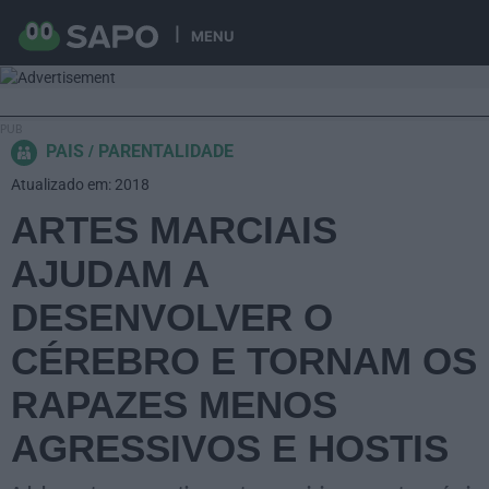
MENU
PAIS
PARENTALIDADE
Atualizado em: 2018
ARTES MARCIAIS
AJUDAM A
DESENVOLVER O
CÉREBRO E TORNAM OS
RAPAZES MENOS
AGRESSIVOS E HOSTIS