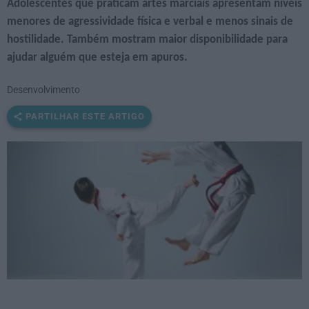
Adolescentes que praticam artes marciais apresentam níveis
menores de agressividade física e verbal e menos sinais de
hostilidade. Também mostram maior disponibilidade para
ajudar alguém que esteja em apuros.
Desenvolvimento
PARTILHAR ESTE ARTIGO