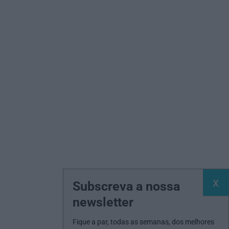
Subscreva a nossa
newsletter
Fique a par, todas as semanas, dos melhores