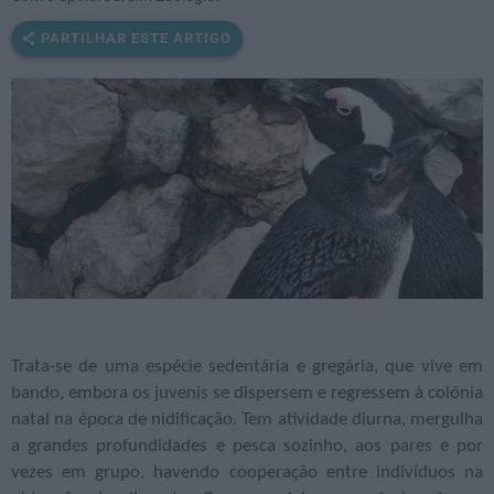
PARTILHAR ESTE ARTIGO
Trata-se de uma espécie sedentária e gregária, que vive em
bando, embora os juvenis se dispersem e regressem à colónia
natal na época de nidificação. Tem atividade diurna, mergulha
a grandes profundidades e pesca sozinho, aos pares e por
vezes em grupo, havendo cooperação entre indivíduos na