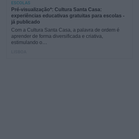
ESCOLAS
Pré-visualização*: Cultura Santa Casa:
experiências educativas gratuitas para escolas -
já publicado
Com a Cultura Santa Casa, a palavra de ordem é
aprender de forma diversificada e criativa,
estimulando o…
LISBOA