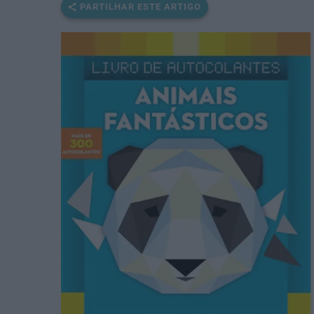
PARTILHAR ESTE ARTIGO