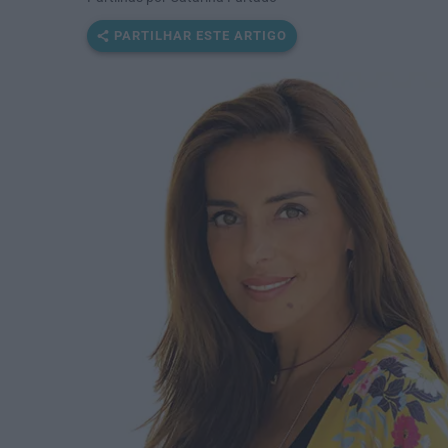
PARTILHAR ESTE ARTIGO