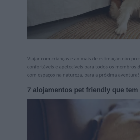
Viajar com crianças e animais de estimação não pre
confortáveis e apetecíveis para todos os membros da
com espaços na natureza, para a próxima aventura!
7 alojamentos pet friendly que tem