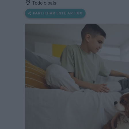
Todo o país
PARTILHAR ESTE ARTIGO