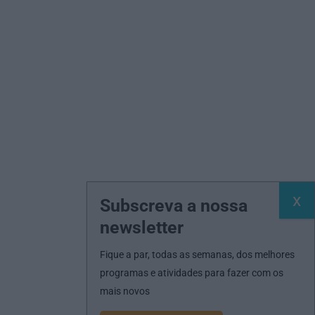
Subscreva a nossa
newsletter
Fique a par, todas as semanas, dos melhores
programas e atividades para fazer com os
mais novos