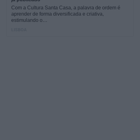
Com a Cultura Santa Casa, a palavra de ordem é
aprender de forma diversificada e criativa,
estimulando o…
LISBOA