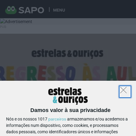
MENU
Damos valor à sua privacidade
Nós e os nossos 1017
parceiros
armazenamos e/ou acedemos a
informações num dispositivo, como cookies, e processamos
dados pessoais, como identificadores únicos e informações