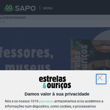
MENU
Damos valor à sua privacidade
Nós e os nossos 1019
parceiros
armazenamos e/ou acedemos a
informações num dispositivo, como cookies, e processamos