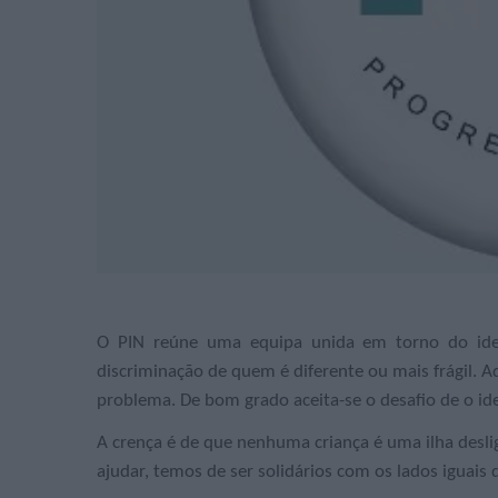
O PIN reúne uma equipa unida em torno do ideal
discriminação de quem é diferente ou mais frágil. 
problema. De bom grado aceita-se o desafio de o id
A crença é de que nenhuma criança é uma ilha desli
ajudar, temos de ser solidários com os lados iguais 