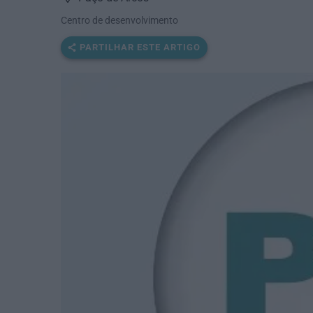
Centro de desenvolvimento
PARTILHAR ESTE ARTIGO