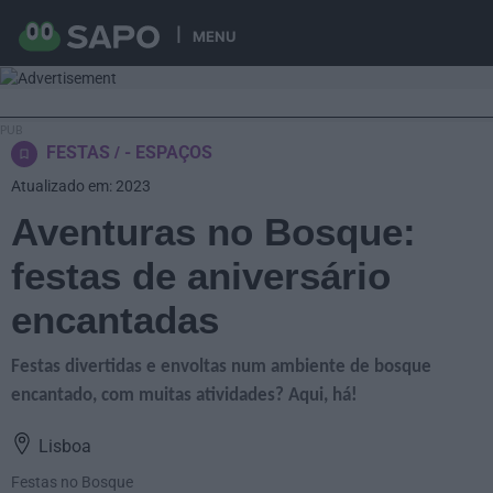
MENU
FESTAS
- ESPAÇOS
Atualizado em: 2023
Aventuras no Bosque:
festas de aniversário
encantadas
Festas divertidas e envoltas num ambiente de bosque
encantado, com muitas atividades? Aqui, há!
Lisboa
Festas no Bosque