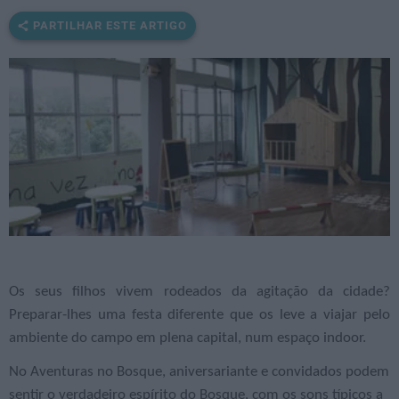
PARTILHAR ESTE ARTIGO
Os seus filhos vivem rodeados da agitação da cidade?
Preparar-lhes uma festa diferente que os leve a viajar pelo
ambiente do campo em plena capital, num espaço indoor.
No Aventuras no Bosque, aniversariante e convidados podem
sentir o verdadeiro espírito do Bosque, com os sons típicos a