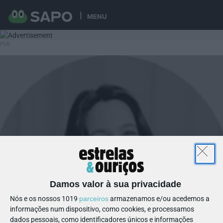
MENU
Damos valor à sua privacidade
Nós e os nossos 1019
parceiros
armazenamos e/ou acedemos a
informações num dispositivo, como cookies, e processamos
dados pessoais, como identificadores únicos e informações