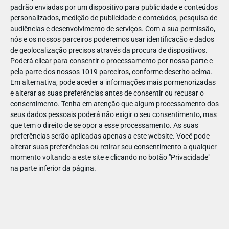
padrão enviadas por um dispositivo para publicidade e conteúdos
personalizados, medição de publicidade e conteúdos, pesquisa de
audiências e desenvolvimento de serviços.
Com a sua permissão,
nós e os nossos parceiros poderemos usar identificação e dados
de geolocalização precisos através da procura de dispositivos.
SET
03
Poderá clicar para consentir o processamento por nossa parte e
pela parte dos nossos 1019 parceiros, conforme descrito acima.
Em alternativa, pode aceder a informações mais pormenorizadas
e alterar as suas preferências antes de consentir ou recusar o
#F4F4F4 (7)
consentimento.
Tenha em atenção que algum processamento dos
seus dados pessoais poderá não exigir o seu consentimento, mas
que tem o direito de se opor a esse processamento. As suas
preferências serão aplicadas apenas a este website. Você pode
alterar suas preferências ou retirar seu consentimento a qualquer
momento voltando a este site e clicando no botão "Privacidade"
na parte inferior da página.