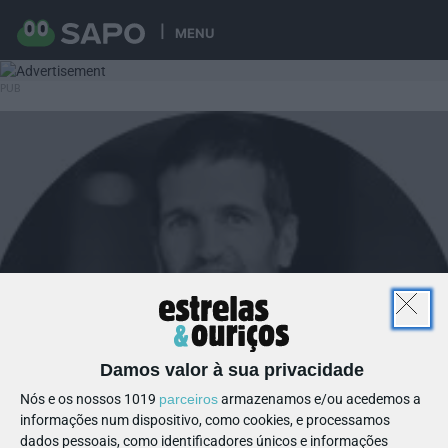
MENU
Damos valor à sua privacidade
Nós e os nossos 1019
parceiros
armazenamos e/ou acedemos a
informações num dispositivo, como cookies, e processamos
dados pessoais, como identificadores únicos e informações