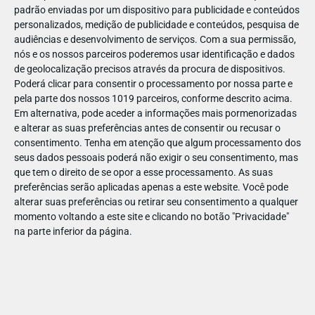
padrão enviadas por um dispositivo para publicidade e conteúdos
personalizados, medição de publicidade e conteúdos, pesquisa de
audiências e desenvolvimento de serviços.
Com a sua permissão,
nós e os nossos parceiros poderemos usar identificação e dados
de geolocalização precisos através da procura de dispositivos.
SET
03
Poderá clicar para consentir o processamento por nossa parte e
pela parte dos nossos 1019 parceiros, conforme descrito acima.
Em alternativa, pode aceder a informações mais pormenorizadas
e alterar as suas preferências antes de consentir ou recusar o
#F4F4F4 (4)
consentimento.
Tenha em atenção que algum processamento dos
seus dados pessoais poderá não exigir o seu consentimento, mas
que tem o direito de se opor a esse processamento. As suas
preferências serão aplicadas apenas a este website. Você pode
alterar suas preferências ou retirar seu consentimento a qualquer
momento voltando a este site e clicando no botão "Privacidade"
na parte inferior da página.