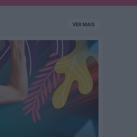
VER MAIS