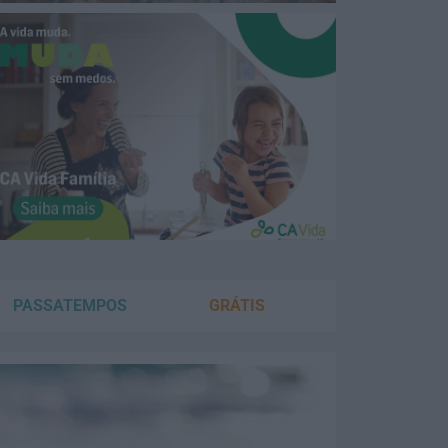
PASSATEMPOS
GRÁTIS