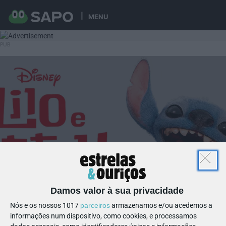
MENU
Damos valor à sua privacidade
Nós e os nossos 1017
parceiros
armazenamos e/ou acedemos a
informações num dispositivo, como cookies, e processamos