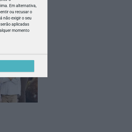
ima. Em alternativa,
entir ou recusar o
 não exigir o seu
 serão aplicadas
qualquer momento