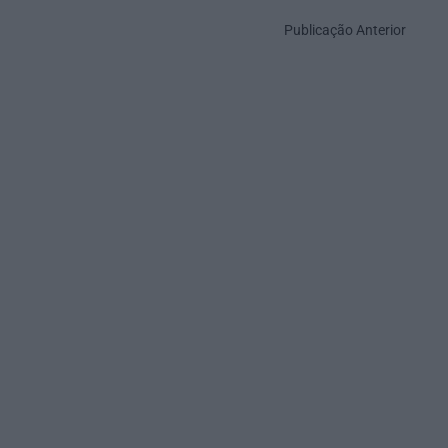
Publicação Anterior