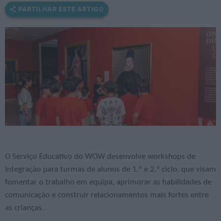
PARTILHAR ESTE ARTIGO
O Serviço Educativo do WOW desenvolve workshops de
integração para turmas de alunos de 1.º e 2.º ciclo, que visam
fomentar o trabalho em equipa, aprimorar as habilidades de
comunicação e construir relacionamentos mais fortes entre
as crianças.