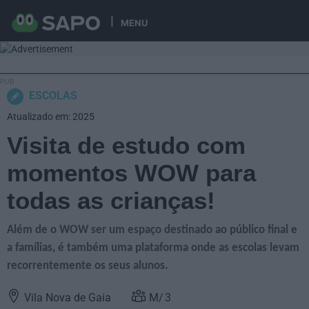
MENU
ESCOLAS
Atualizado em: 2025
Visita de estudo com
momentos WOW para
todas as crianças!
Além de o WOW ser um espaço destinado ao público final e
a famílias, é também uma plataforma onde as escolas levam
recorrentemente os seus alunos.
Vila Nova de Gaia
3