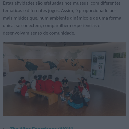
Estas atividades são efetuadas nos museus, com diferentes
temáticas e diferentes jogos. Assim, é proporcionado aos
mais miúdos que, num ambiente dinâmico e de uma forma
única, se conectem, compartilhem experiências e
desenvolvam senso de comunidade.