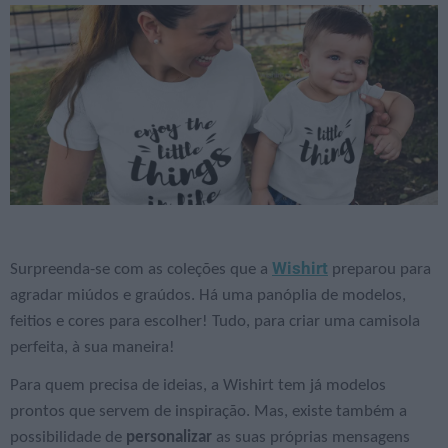
Wishirt
Surpreenda-se com as coleções que a
preparou para
agradar miúdos e graúdos. Há uma panóplia de modelos,
feitios e cores para escolher! Tudo, para criar uma camisola
perfeita, à sua maneira!
Para quem precisa de ideias, a Wishirt tem já modelos
prontos que servem de inspiração. Mas, existe também a
possibilidade de
personalizar
as suas próprias mensagens