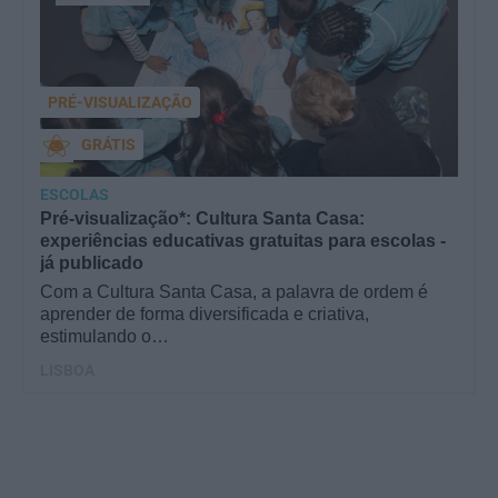
PRÉ-VISUALIZAÇÃO
GRÁTIS
ESCOLAS
Pré-visualização*: Cultura Santa Casa:
experiências educativas gratuitas para escolas -
já publicado
Com a Cultura Santa Casa, a palavra de ordem é
aprender de forma diversificada e criativa,
estimulando o…
LISBOA