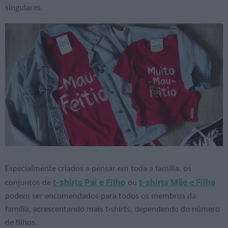
singulares.
Especialmente criados a pensar em toda a família, os
t-shirts Pai e Filho
t-shirts Mãe e Filha
conjuntos de
ou
podem ser encomendados para todos os membros da
família, acrescentando mais t-shirts, dependendo do número
de filhos.