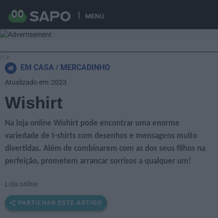
MENU
EM CASA
MERCADINHO
Atualizado em: 2023
Wishirt
Na loja online Wishirt pode encontrar uma enorme
variedade de t-shirts com desenhos e mensagens muito
divertidas. Além de combinarem com as dos seus filhos na
perfeição, prometem arrancar sorrisos a qualquer um!
Loja online
PARTILHAR ESTE ARTIGO