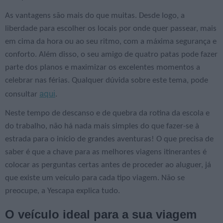
As vantagens são mais do que muitas. Desde logo, a
liberdade para escolher os locais por onde quer passear, mais
em cima da hora ou ao seu ritmo, com a máxima segurança e
conforto. Além disso, o seu amigo de quatro patas pode fazer
parte dos planos e maximizar os excelentes momentos a
celebrar nas férias. Qualquer dúvida sobre este tema, pode
aqui
consultar
.
Neste tempo de descanso e de quebra da rotina da escola e
do trabalho, não há nada mais simples do que fazer-se à
estrada para o início de grandes aventuras! O que precisa de
saber é que a chave para as melhores viagens itinerantes é
colocar as perguntas certas antes de proceder ao aluguer, já
que existe um veículo para cada tipo viagem. Não se
preocupe, a Yescapa explica tudo.
O veículo ideal para a sua viagem