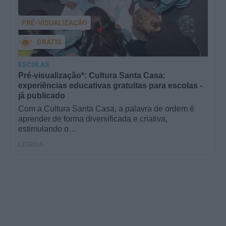
PRÉ-VISUALIZAÇÃO
GRÁTIS
ESCOLAS
Pré-visualização*: Cultura Santa Casa:
experiências educativas gratuitas para escolas -
já publicado
Com a Cultura Santa Casa, a palavra de ordem é
aprender de forma diversificada e criativa,
estimulando o…
LISBOA