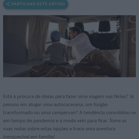
PARTILHAR ESTE ARTIGO
Está à procura de ideias para fazer uma viagem nas férias? Já
pensou em alugar uma autocaravana, um furgão
transformado ou uma campervan? A tendência consolidou-se
em tempo de pandemia e a moda veio para ficar. Tome as
suas notas sobre estas opções e trace uma aventura
inesquecível em família!