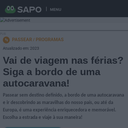
MENU
PASSEAR
PROGRAMAS
Atualizado em: 2023
Vai de viagem nas férias?
Siga a bordo de uma
autocaravana!
Passear sem destino definido, a bordo de uma autocaravana
e ir descobrindo as maravilhas do nosso país, ou até da
Europa, é uma experiência enriquecedora e memorável.
Escolha a estrada e viaje à sua maneira!