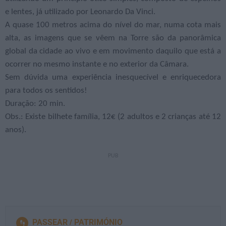
e lentes, já utilizado por Leonardo Da Vinci.
A quase 100 metros acima do nível do mar, numa cota mais
alta, as imagens que se vêem na Torre são da panorâmica
global da cidade ao vivo e em movimento daquilo que está a
ocorrer no mesmo instante e no exterior da Câmara.
Sem dúvida uma experiência inesquecível e enriquecedora
para todos os sentidos!
Duração: 20 min.
Obs.: Existe bilhete família, 12€ (2 adultos e 2 crianças até 12
anos).
PASSEAR
PATRIMÓNIO