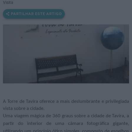
Visita
PARTILHAR ESTE ARTIGO
A Torre de Tavira oferece a mais deslumbrante e privilegiada
vista sobre a cidade.
Uma viagem mágica de 360 graus sobre a cidade de Tavira, a
partir do interior de uma câmara fotográfica gigante,
utilizando um princípio ótico simples, composto de espelhos