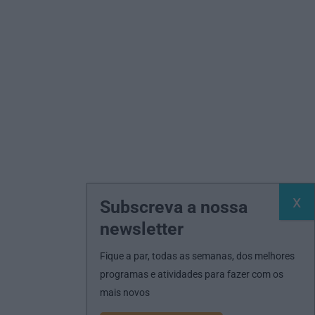
Subscreva a nossa
newsletter
Fique a par, todas as semanas, dos melhores
programas e atividades para fazer com os
mais novos