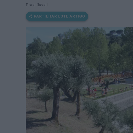
Praia fluvial
PARTILHAR ESTE ARTIGO