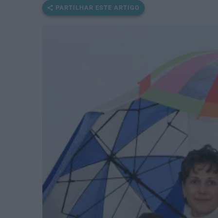
PARTILHAR ESTE ARTIGO