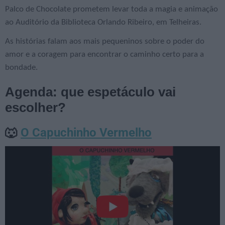
Palco de Chocolate prometem levar toda a magia e animação
ao Auditório da Biblioteca Orlando Ribeiro, em Telheiras.
As histórias falam aos mais pequeninos sobre o poder do
amor e a coragem para encontrar o caminho certo para a
bondade.
Agenda: que espetáculo vai
escolher?
O Capuchinho Vermelho
🐺