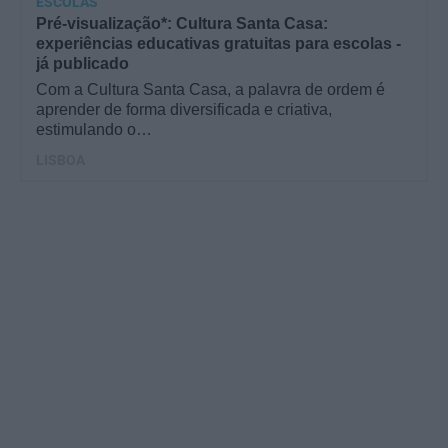
ESCOLAS
Pré-visualização*: Cultura Santa Casa:
experiências educativas gratuitas para escolas -
já publicado
Com a Cultura Santa Casa, a palavra de ordem é
aprender de forma diversificada e criativa,
estimulando o…
LISBOA