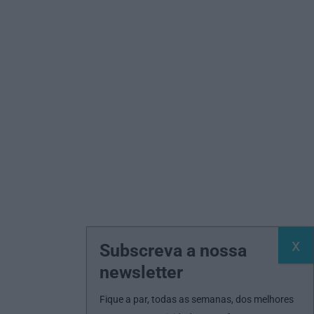
Subscreva a nossa
newsletter
Fique a par, todas as semanas, dos melhores