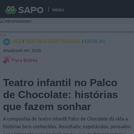
MENU
VER
TEATRO E ESPETÁCULOS
ESCOLAS
Atualizado em: 2026
Para Bebés
Teatro infantil no Palco
de Chocolate: histórias
que fazem sonhar
A companhia de teatro infantil Palco de Chocolate dá vida a
histórias bem conhecidas. Resultado: espetáculos, pensados