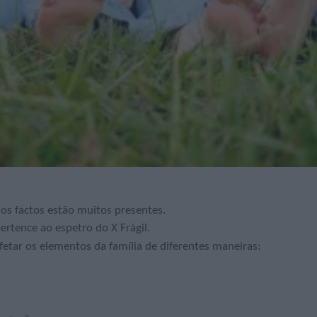
os factos estão muitos presentes.
rtence ao espetro do X Frágil.
etar os elementos da família de diferentes maneiras: