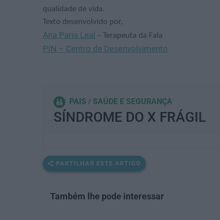
qualidade de vida.
Texto desenvolvido por,
Ana Paris Leal
– Terapeuta da Fala
PIN – Centro de Desenvolvimento
PAIS
SAÚDE E SEGURANÇA
SÍNDROME DO X FRÁGIL
PARTILHAR ESTE ARTIGO
Também lhe pode interessar