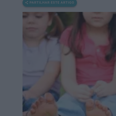
PARTILHAR ESTE ARTIGO