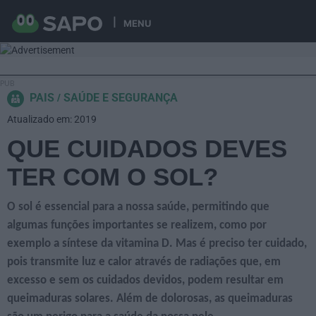
MENU
PAIS
SAÚDE E SEGURANÇA
Atualizado em: 2019
QUE CUIDADOS DEVES
TER COM O SOL?
O sol é essencial para a nossa saúde, permitindo que
algumas funções importantes se realizem, como por
exemplo a síntese da vitamina D. Mas é preciso ter cuidado,
pois transmite luz e calor através de radiações que, em
excesso e sem os cuidados devidos, podem resultar em
queimaduras solares. Além de dolorosas, as queimaduras