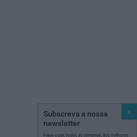
Subscreva a nossa
newsletter
Fique a par, todas as semanas, dos melhores