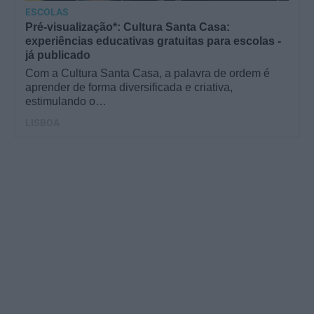
ESCOLAS
Pré-visualização*: Cultura Santa Casa:
experiências educativas gratuitas para escolas -
já publicado
Com a Cultura Santa Casa, a palavra de ordem é
aprender de forma diversificada e criativa,
estimulando o…
LISBOA