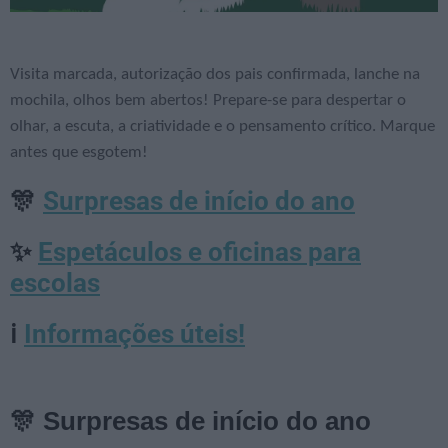
Visita marcada, autorização dos pais confirmada, lanche na
mochila, olhos bem abertos! Prepare-se para despertar o
olhar, a escuta, a criatividade e o pensamento crítico. Marque
antes que esgotem!
Surpresas de início do ano
🎊
Espetáculos e oficinas para
✨
escolas
Informações úteis!
ℹ️
🎊 Surpresas de início do ano