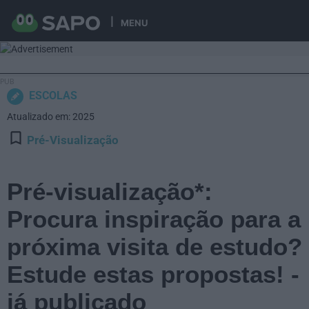
MENU
ESCOLAS
Atualizado em: 2025
Pré-Visualização
Pré-visualização*:
Procura inspiração para a
próxima visita de estudo?
Estude estas propostas! -
já publicado