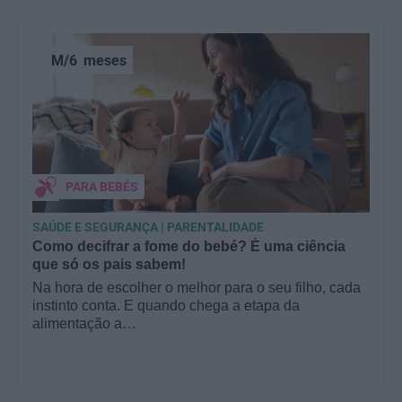
M/6
meses
PARA BEBÉS
SAÚDE E SEGURANÇA | PARENTALIDADE
Como decifrar a fome do bebé? É uma ciência
que só os pais sabem!
Na hora de escolher o melhor para o seu filho, cada
instinto conta. E quando chega a etapa da
alimentação a…